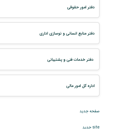
دفتر امور حقوقی
دفتر منابع انسانی و نوسازی اداری
دفتر خدمات فنی و پشتیبانی
اداره کل امور مالی
صفحه جدید
site جدید