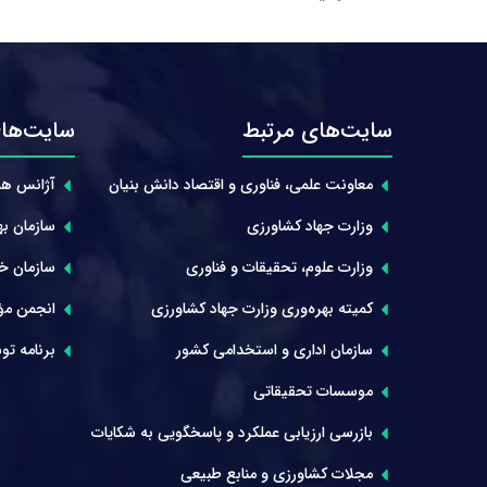
سایت‌های مرتبط
سایت‌های
معاونت علمی، فناوری و اقتصاد دانش بنیان
آژانس هم
وزارت جهاد کشاورزی
سازمان بهر
وزارت علوم، تحقیقات و فناوری
سازمان خوا
کمیته بهره‌وری وزارت جهاد کشاورزی
انجمن مؤ
سازمان اداری و استخدامی کشور
برنامه توس
موسسات تحقیقاتی
بازرسی ارزیابی عملکرد و پاسخگویی به شکایات
مجلات کشاورزی و منابع طبیعی