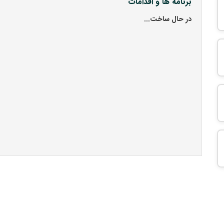
برنامه ها و اقدامات
در حال ساخت...