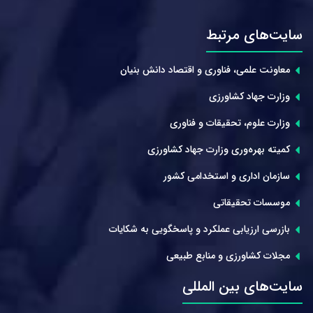
سایت‌های مرتبط
معاونت علمی، فناوری و اقتصاد دانش بنیان
وزارت جهاد کشاورزی
وزارت علوم، تحقیقات و فناوری
کمیته بهره‌وری وزارت جهاد کشاورزی
سازمان اداری و استخدامی کشور
موسسات تحقیقاتی
بازرسی ارزیابی عملکرد و پاسخگویی به شکایات
مجلات کشاورزی و منابع طبیعی
سایت‌های بین المللی