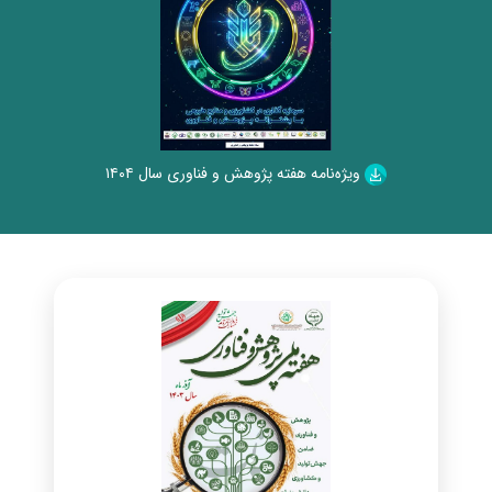
ویژه‌نامه هفته پژوهش و فناوری سال ۱۴۰۴