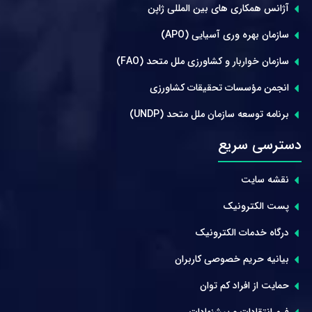
آژانس همکاری های بین المللی ژاپن
سازمان بهره وری آسیایی (APO)
سازمان خواربار و کشاورزی ملل متحد (FAO)
انجمن مؤسسات تحقیقات کشاورزی
برنامه توسعه سازمان ملل متحد (UNDP)
دسترسی سریع
نقشه سایت
پست الکترونیک
درگاه خدمات الکترونیک
بیانیه حریم خصوصی کاربران
حمایت از افراد کم توان