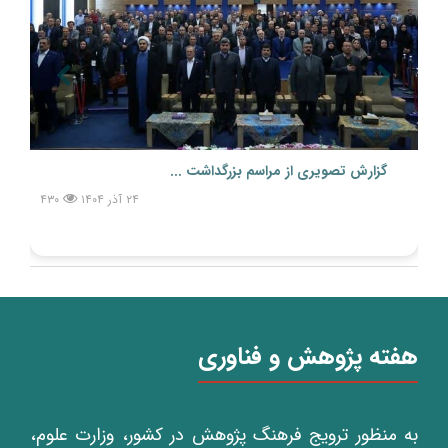
گزارش تصویری از مراسم بزرگداشت ...
۲۴ آذر ۱۴۰۴
۴۳۰
هفته پژوهش و فناوری
به منظور ترویج فرهنگ پژوهش در کشور، وزارت علوم،