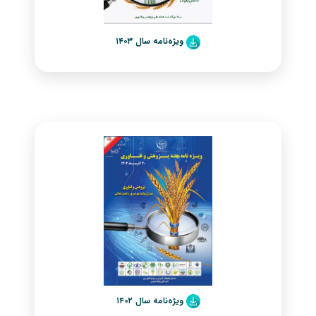
ویژه‌نامه سال ۱۴۰۳
ویژه‌نامه سال ۱۴۰۲