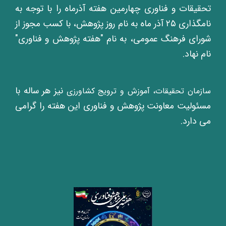
تحقیقات و فناوری چهارمین هفته آذرماه را با توجه به
نامگذاری ۲۵ آذر ماه به نام روز پژوهش، با کسب مجوز از
شورای فرهنگ عمومی، به نام "هفته پژوهش و فناوری"
نام نهاد.
نیز هر ساله با
سازمان تحقیقات، آموزش و ترویج کشاورزی
مسئولیت معاونت پژوهش و فناوری این هفته را گرامی
می دارد.