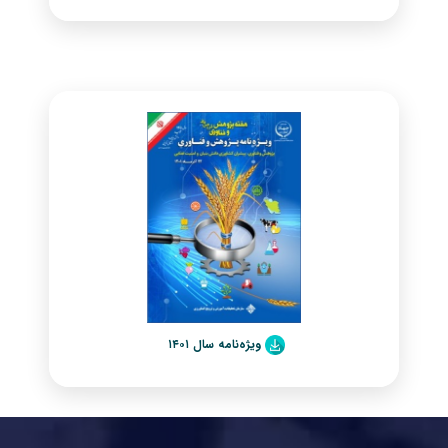
ویژه‌نامه سال ۱۴۰۱